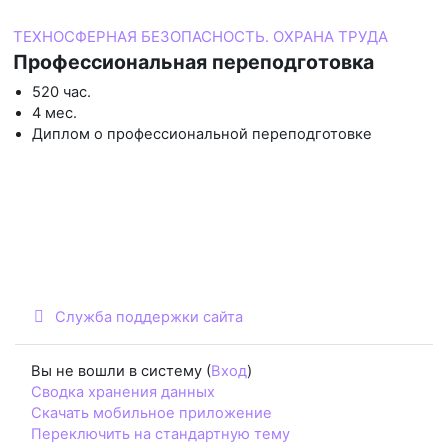
ТЕХНОСФЕРНАЯ БЕЗОПАСНОСТЬ. ОХРАНА ТРУДА
Профессиональная переподготовка
520 час.
4 мес.
Диплом о профессиональной переподготовке
Служба поддержки сайта
Вы не вошли в систему (
Вход
)
Сводка хранения данных
Скачать мобильное приложение
Переключить на стандартную тему