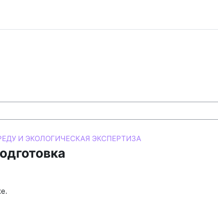
ЕДУ И ЭКОЛОГИЧЕСКАЯ ЭКСПЕРТИЗА
одготовка
е.