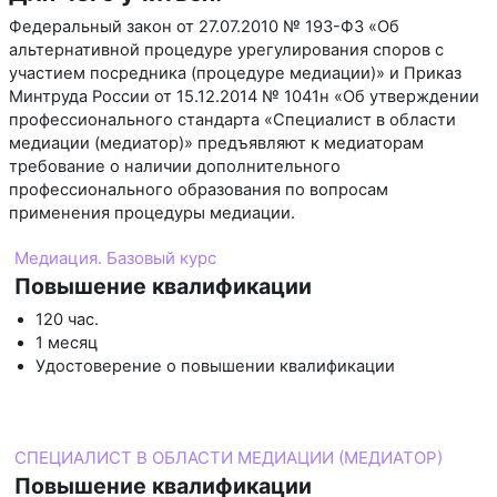
Федеральный закон от 27.07.2010 № 193-ФЗ «Об
альтернативной процедуре урегулирования споров с
участием посредника (процедуре медиации)» и Приказ
Минтруда России от 15.12.2014 № 1041н «Об утверждении
профессионального стандарта «Специалист в области
медиации (медиатор)» предъявляют к медиаторам
требование о наличии дополнительного
профессионального образования по вопросам
применения процедуры медиации.
Медиация. Базовый курс
Повышение квалификации
120 час.
1 месяц
Удостоверение о повышении квалификации
СПЕЦИАЛИСТ В ОБЛАСТИ МЕДИАЦИИ (МЕДИАТОР)
Повышение квалификации