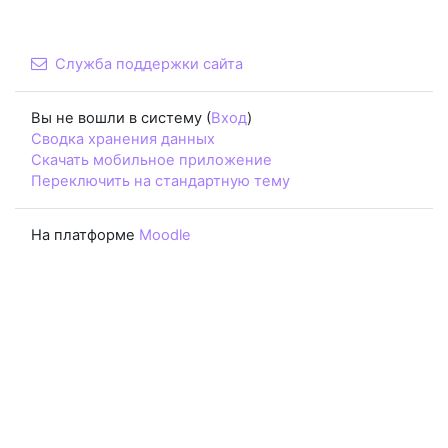
Служба поддержки сайта
Вы не вошли в систему (
Вход
)
Сводка хранения данных
Скачать мобильное приложение
Переключить на стандартную тему
На платформе
Moodle