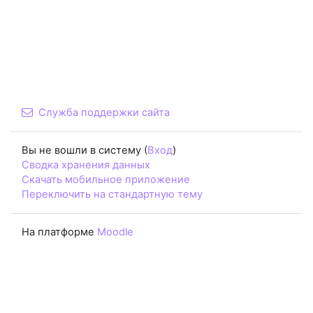
Служба поддержки сайта
Вы не вошли в систему (
Вход
)
Сводка хранения данных
Скачать мобильное приложение
Переключить на стандартную тему
На платформе
Moodle