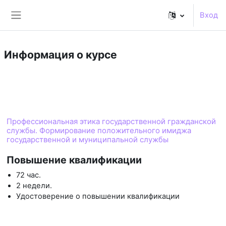
Перейти к основному содержанию
Вход
Боковая панель
Информация о курсе
Курс
Профессиональная этика государственной гражданской
службы. Формирование положительного имиджа
государственной и муниципальной службы
Повышение квалификации
72 час.
2 недели.
Удостоверение о повышении квалификации