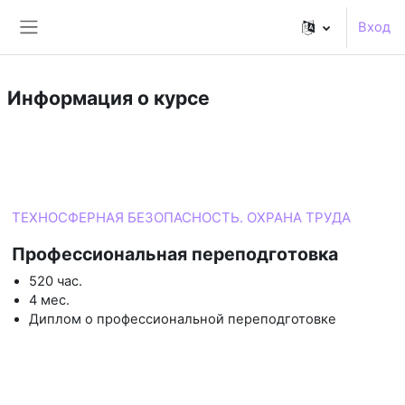
Перейти к основному содержанию
Вход
Боковая панель
Информация о курсе
Курс
ТЕХНОСФЕРНАЯ БЕЗОПАСНОСТЬ. ОХРАНА ТРУДА
Профессиональная переподготовка
520 час.
4 мес.
Диплом о профессиональной переподготовке