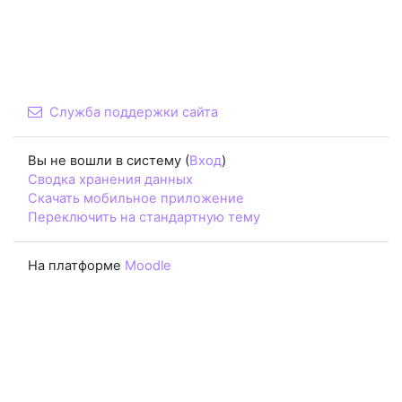
Служба поддержки сайта
Вы не вошли в систему (
Вход
)
Сводка хранения данных
Скачать мобильное приложение
Переключить на стандартную тему
На платформе
Moodle