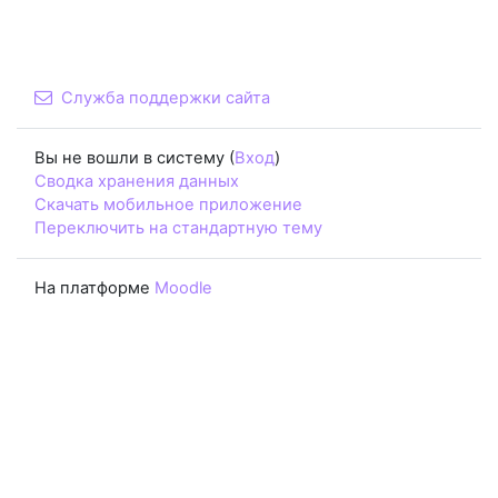
Служба поддержки сайта
Вы не вошли в систему (
Вход
)
Сводка хранения данных
Скачать мобильное приложение
Переключить на стандартную тему
На платформе
Moodle