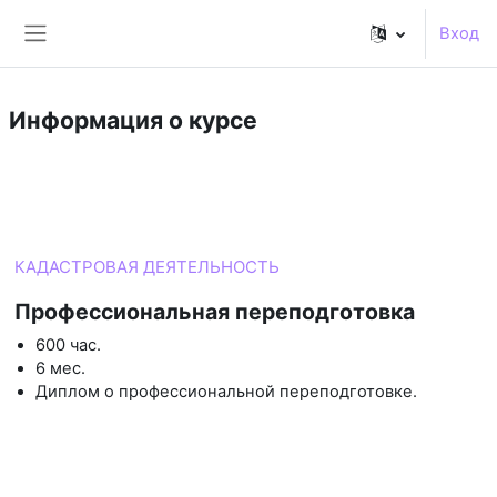
Перейти к основному содержанию
Вход
Боковая панель
Информация о курсе
Курс
КАДАСТРОВАЯ ДЕЯТЕЛЬНОСТЬ
Профессиональная переподготовка
600 час.
6 мес.
Диплом о профессиональной переподготовке.