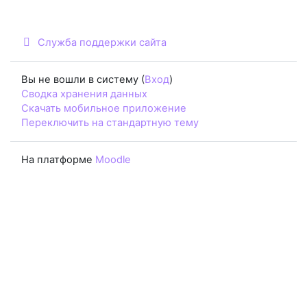
Служба поддержки сайта
Вы не вошли в систему (
Вход
)
Сводка хранения данных
Скачать мобильное приложение
Переключить на стандартную тему
На платформе
Moodle