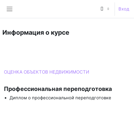
Перейти к основному содержанию
Вход
Боковая панель
Информация о курсе
Курс
ОЦЕНКА ОБЪЕКТОВ НЕДВИЖИМОСТИ
Профессиональная переподготовка
Диплом о профессиональной переподготовке