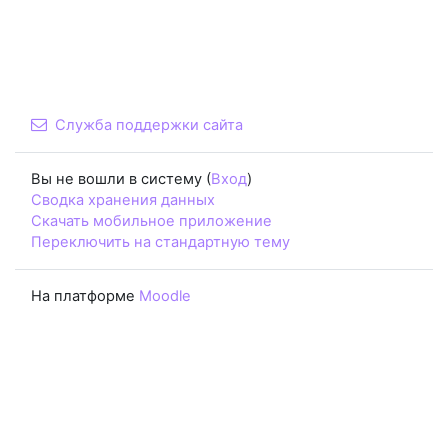
Служба поддержки сайта
Вы не вошли в систему (
Вход
)
Сводка хранения данных
Скачать мобильное приложение
Переключить на стандартную тему
На платформе
Moodle