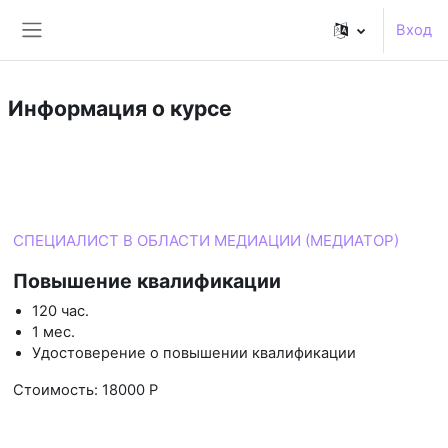
Перейти к основному содержанию
Вход
Боковая панель
Информация о курсе
Курс
СПЕЦИАЛИСТ В ОБЛАСТИ МЕДИАЦИИ (МЕДИАТОР)
Повышение квалификации
120 час.
1 мес.
Удостоверение о повышении квалификации
Стоимость: 18000 Р