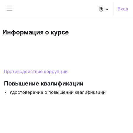
Перейти к основному содержанию
Вход
Боковая панель
Информация о курсе
Курс
Противодействие коррупции
Повышение квалификации
Удостоверение о повышении квалификации