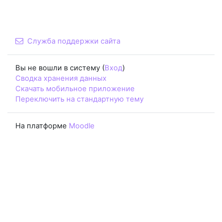
Служба поддержки сайта
Вы не вошли в систему (
Вход
)
Сводка хранения данных
Скачать мобильное приложение
Переключить на стандартную тему
На платформе
Moodle