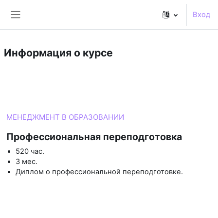
Перейти к основному содержанию
Вход
Боковая панель
Информация о курсе
Курс
МЕНЕДЖМЕНТ В ОБРАЗОВАНИИ
Профессиональная переподготовка
520 час.
3 мес.
Диплом о профессиональной переподготовке.