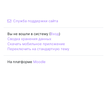
Служба поддержки сайта
Вы не вошли в систему (
Вход
)
Сводка хранения данных
Скачать мобильное приложение
Переключить на стандартную тему
На платформе
Moodle