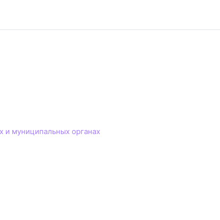
х и муниципальных органах