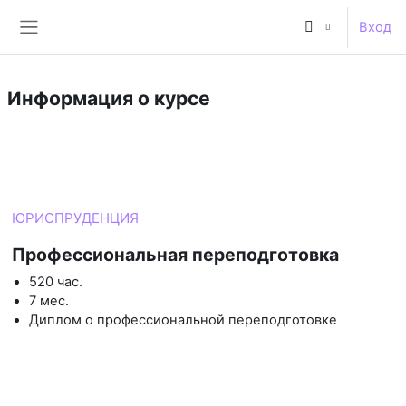
Перейти к основному содержанию
Вход
Боковая панель
Информация о курсе
Курс
ЮРИСПРУДЕНЦИЯ
Профессиональная переподготовка
520 час.
7 мес.
Диплом о профессиональной переподготовке