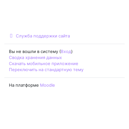
Служба поддержки сайта
Вы не вошли в систему (
Вход
)
Сводка хранения данных
Скачать мобильное приложение
Переключить на стандартную тему
На платформе
Moodle