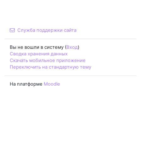
Служба поддержки сайта
Вы не вошли в систему (
Вход
)
Сводка хранения данных
Скачать мобильное приложение
Переключить на стандартную тему
На платформе
Moodle