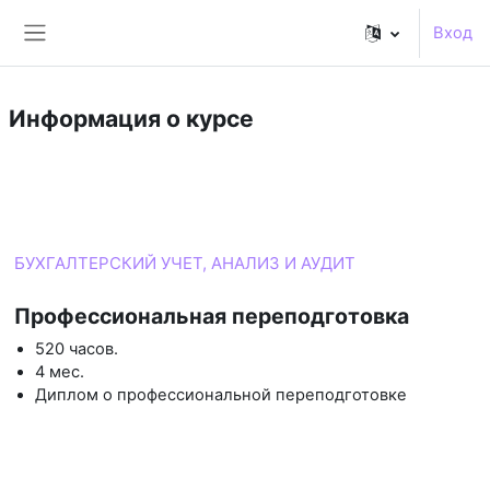
Перейти к основному содержанию
Вход
Боковая панель
Информация о курсе
Курс
БУХГАЛТЕРСКИЙ УЧЕТ, АНАЛИЗ И АУДИТ
Профессиональная переподготовка
520 часов.
4 мес.
Диплом о профессиональной переподготовке