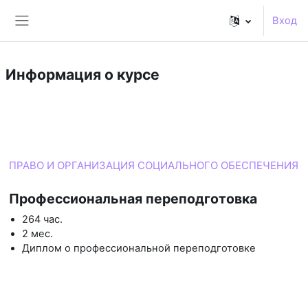
Перейти к основному содержанию
Вход
Боковая панель
Информация о курсе
Курс
ПРАВО И ОРГАНИЗАЦИЯ СОЦИАЛЬНОГО ОБЕСПЕЧЕНИЯ
Профессиональная переподготовка
264 час.
2 мес.
Диплом о профессиональной переподготовке