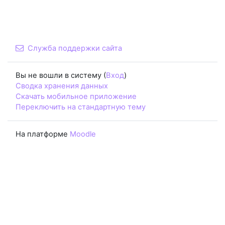
Служба поддержки сайта
Вы не вошли в систему (
Вход
)
Сводка хранения данных
Скачать мобильное приложение
Переключить на стандартную тему
На платформе
Moodle