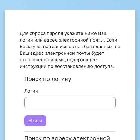
Перейти к основному содержанию
Для сброса пароля укажите ниже Ваш
логин или адрес электронной почты. Если
Ваша учетная запись есть в базе данных, на
Ваш адрес электронной почты будет
отправлено письмо, содержащее
инструкции по восстановлению доступа.
Поиск по логину
Логин
Поиск по адресу электронной