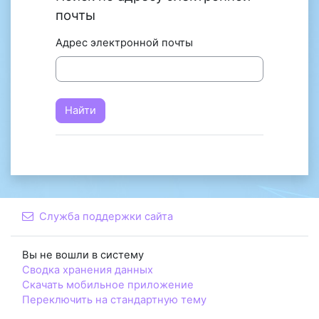
почты
Адрес электронной почты
Служба поддержки сайта
Вы не вошли в систему
Сводка хранения данных
Скачать мобильное приложение
Переключить на стандартную тему